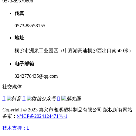
0573-89370606
传真
0573-88558155
地址
桐乡市洲泉工业园区（申嘉湖高速桐乡西出口南500米）
电子邮箱
3242778435@qq.com
社交媒体



Copyright © 2023 嘉兴市湘溪塑料制品有限公司 版权所有网站
备案：
浙ICP备2024124471号-1
技术支持：
