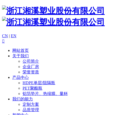
CN
|
EN

网站首页
关于我们
公司简介
企业厂房
荣誉资质
产品中心
HDPE单层/阻隔瓶
PET聚酯瓶
铝箔垫片、热缩膜、量杯
我们的能力
定制方案
品质管理